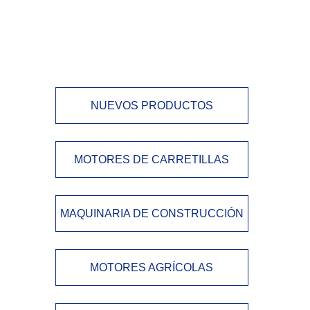
NUEVOS PRODUCTOS
MOTORES DE CARRETILLAS
MAQUINARIA DE CONSTRUCCIÓN
MOTORES AGRÍCOLAS