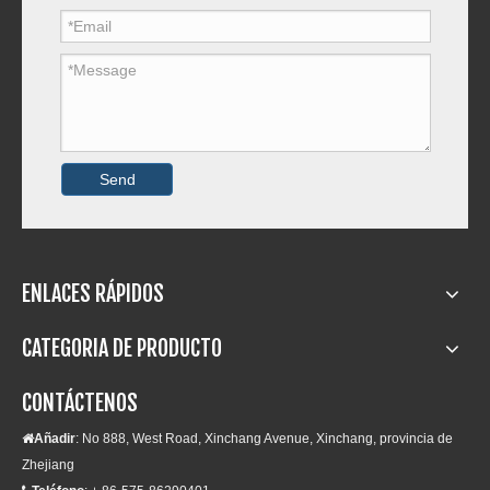
Send
ENLACES RÁPIDOS
CATEGORIA DE PRODUCTO
CONTÁCTENOS
Añadir
: No 888, West Road, Xinchang Avenue, Xinchang, provincia de

Zhejiang